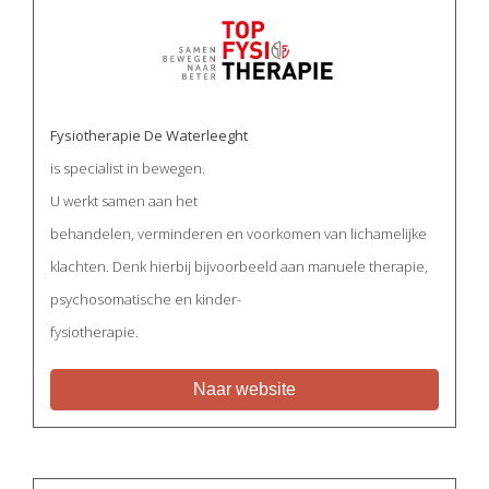
Fysiotherapie De Waterleeght
is specialist in bewegen.
U werkt samen aan het
behandelen, verminderen en voorkomen van lichamelijke
klachten. Denk hierbij bijvoorbeeld aan manuele therapie,
psychosomatische en kinder-
fysiotherapie.
Naar website