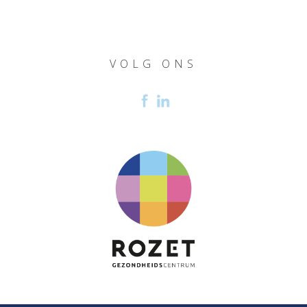
VOLG ONS