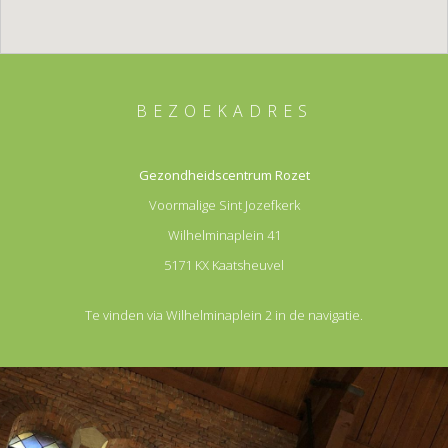
BEZOEKADRES
Gezondheidscentrum Rozet
Voormalige Sint Jozefkerk
Wilhelminaplein 41
5171 KX Kaatsheuvel
Te vinden via Wilhelminaplein 2 in de navigatie.