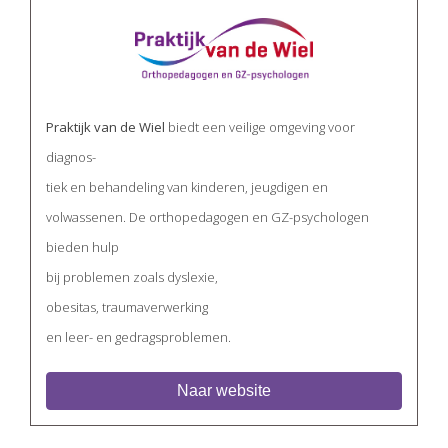
Praktijk van de Wiel
biedt een veilige omgeving voor
diagnos-
tiek en behandeling van kinderen, jeugdigen en
volwassenen. De orthopedagogen en GZ-psychologen
bieden hulp
bij problemen zoals dyslexie,
obesitas, traumaverwerking
en leer- en gedragsproblemen.
Naar website