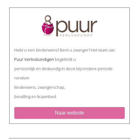
Hebt u een kinderwens? Bent u zwanger? Het team van
Puur Verloskundigen
begeleidt u
persoonlijk en deskundig in deze bijzondere periode
rondom
kinderwens, zwangerschap,
bevalling en kraambed.
Naar website