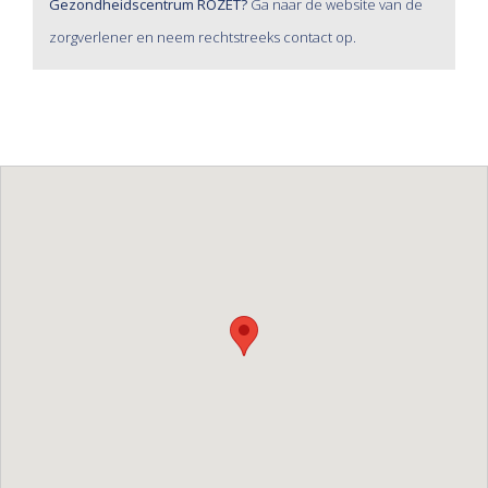
Gezondheidscentrum ROZET?
Ga naar de website van de
zorgverlener en neem rechtstreeks contact op.