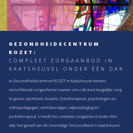
GEZONDHEIDSCENTRUM
ROZET:
COMPLEET ZORGAANBOD IN
KAATSHEUVEL ONDER ÉÉN DAK
In Gezondheidscentrum ROZET in Kaatsheuvel werken
verschillende zorgverleners samen om u de best mogelijke zorg
te geven: apotheek, huisarts, fysiotherapeut, psychologen en
orthopedagogen, verloskundigen, wijkverpleging en
podotherapeut. U vindt het complete zorgaanbod onder één
dak, het gewelf van de voormalige Sint Jozefkerk in Kaatsheuvel.