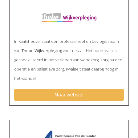
In Kaatsheuvel staat een professioneel en bevlogen team
van
Thebe Wijkverpleging
voor u klaar. Het buurtteam is
gespecialiseerd in het verlenen van wondzorg, zorg na een
operatie en palliatieve zorg. Kwaliteit staat daarbij hoog in
het vaandel!
Naar website