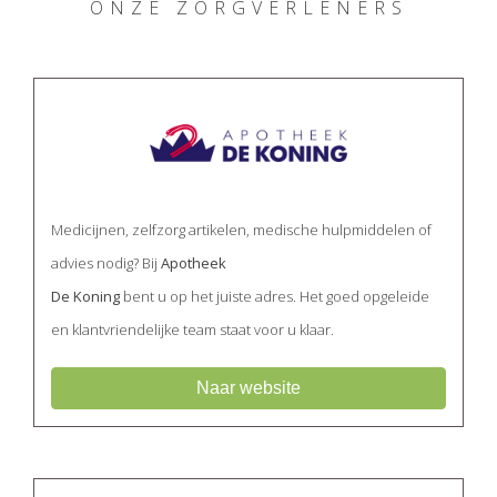
ONZE ZORGVERLENERS
Medicijnen, zelfzorg artikelen, medische hulpmiddelen of
advies nodig? Bij
Apotheek
De Koning
bent u op het juiste adres. Het goed opgeleide
en klantvriendelijke team staat voor u klaar.
Naar website