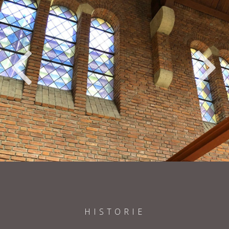
Previous
HISTORIE