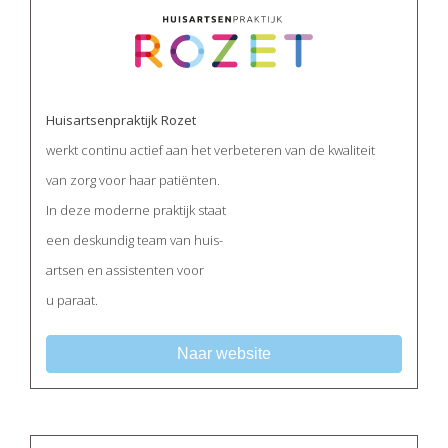
Huisartsenpraktijk Rozet
werkt continu actief aan het verbeteren van de kwaliteit
van zorg voor haar patiënten.
In deze moderne praktijk staat
een deskundig team van huis-
artsen en assistenten voor
u paraat.
Naar website